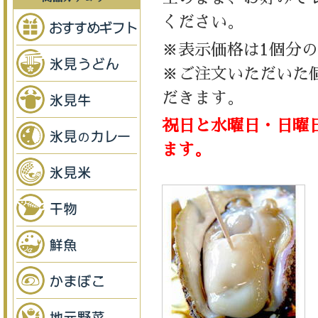
ください。
※表示価格は1個分
※ご注文いただいた
だきます。
祝日と水曜日・日曜
ます。