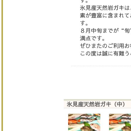
す。
氷見産天然岩ガキは
素が豊富に含まれて
す。
８月中旬までが“旬
満点です。
ぜひまたのご利用お
この度は誠に有難う
氷見産天然岩ガキ（中）