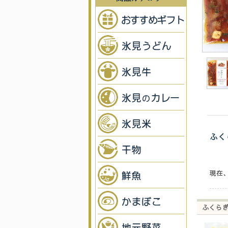
ふく
現在
ふくらぎ