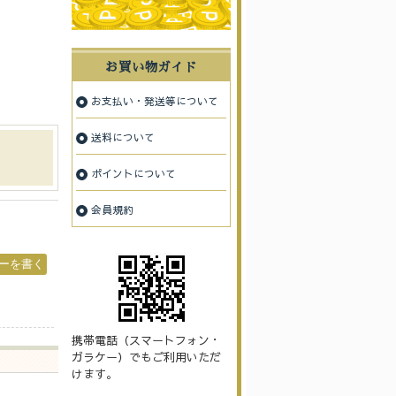
お買い物ガイド
お支払い・発送等について
送料について
ポイントについて
会員規約
携帯電話（スマートフォン・
ガラケー）でもご利用いただ
けます。