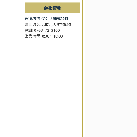
会社情報
氷見まちづくり株式会社
富山県氷見市北大町25番5号
電話 0766-72-3400
営業時間 8:30～18:00