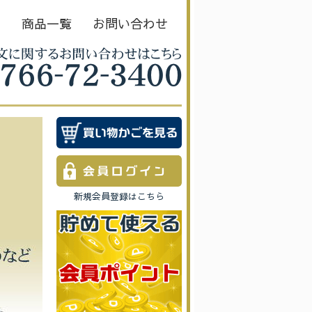
Ｅ
商品一覧
お問い合わせ
新規会員登録はこちら