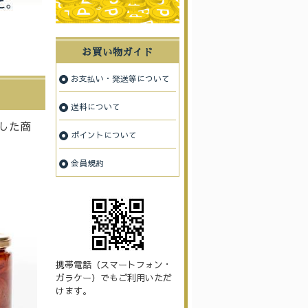
お買い物ガイド
お支払い・発送等について
送料について
した商
ポイントについて
会員規約
携帯電話（スマートフォン・
ガラケー）でもご利用いただ
けます。