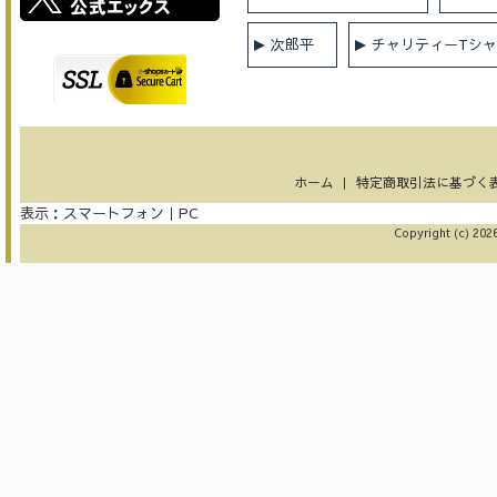
次郎平
チャリティーTシ
ホーム
｜
特定商取引法に基づく
表示：
スマートフォン
｜
PC
Copyright (c) 2